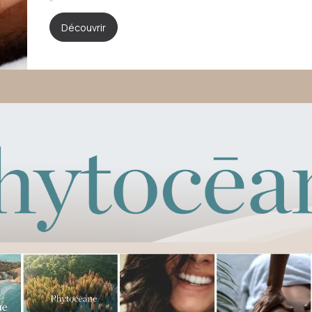
Découvrir