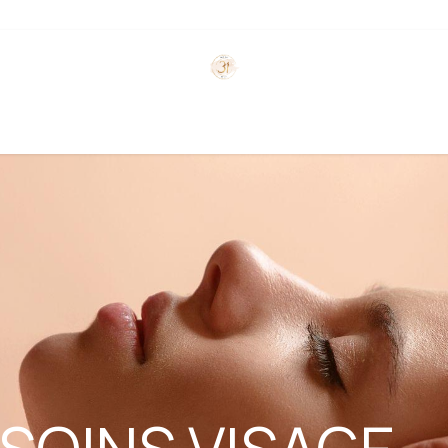
QUES PARTENAIRES
PHOTOS - VIDÉOS
ACTUAL